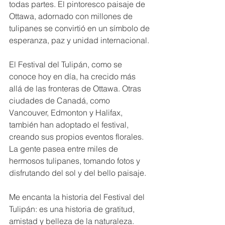
todas partes. El pintoresco paisaje de 
Ottawa, adornado con millones de 
tulipanes se convirtió en un símbolo de 
esperanza, paz y unidad internacional.
El Festival del Tulipán, como se 
conoce hoy en día, ha crecido más 
allá de las fronteras de Ottawa. Otras 
ciudades de Canadá, como 
Vancouver, Edmonton y Halifax, 
también han adoptado el festival, 
creando sus propios eventos florales. 
La gente pasea entre miles de 
hermosos tulipanes, tomando fotos y 
disfrutando del sol y del bello paisaje. 
Me encanta la historia del Festival del 
Tulipán: es una historia de gratitud, 
amistad y belleza de la naturaleza. 