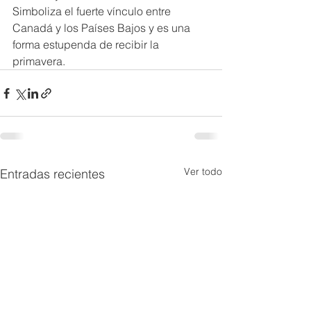
Simboliza el fuerte vínculo entre 
Canadá y los Países Bajos y es una 
forma estupenda de recibir la 
primavera.
Ver todo
Entradas recientes