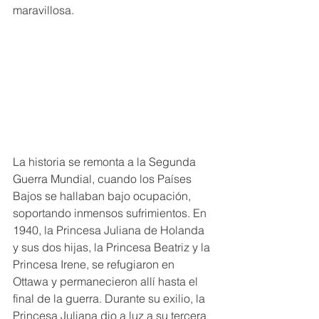
maravillosa. 
La historia se remonta a la Segunda 
Guerra Mundial, cuando los Países 
Bajos se hallaban bajo ocupación, 
soportando inmensos sufrimientos. En 
1940, la Princesa Juliana de Holanda 
y sus dos hijas, la Princesa Beatriz y la 
Princesa Irene, se refugiaron en 
Ottawa y permanecieron allí hasta el 
final de la guerra. Durante su exilio, la 
Princesa Juliana dio a luz a su tercera 