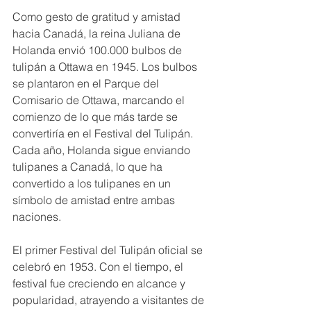
Como gesto de gratitud y amistad 
hacia Canadá, la reina Juliana de 
Holanda envió 100.000 bulbos de 
tulipán a Ottawa en 1945. Los bulbos 
se plantaron en el Parque del 
Comisario de Ottawa, marcando el 
comienzo de lo que más tarde se 
convertiría en el Festival del Tulipán. 
Cada año, Holanda sigue enviando 
tulipanes a Canadá, lo que ha 
convertido a los tulipanes en un 
símbolo de amistad entre ambas 
naciones. 
El primer Festival del Tulipán oficial se 
celebró en 1953. Con el tiempo, el 
festival fue creciendo en alcance y 
popularidad, atrayendo a visitantes de 