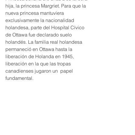
hija, la princesa Margriet. Para que la 
nueva princesa mantuviera 
exclusivamente la nacionalidad 
holandesa, parte del Hospital Cívico 
de Ottawa fue declarado suelo 
holandés. La familia real holandesa 
permaneció en Ottawa hasta la 
liberación de Holanda en 1945, 
liberación en la que las tropas 
canadienses jugaron un  papel 
fundamental. 