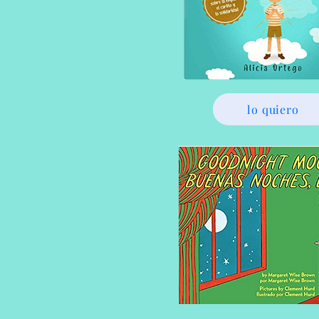
lo quiero