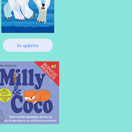
lo quiero