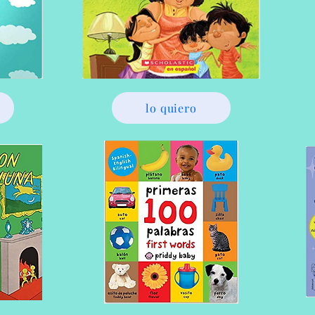
lo quiero