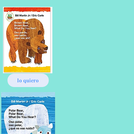
lo quiero