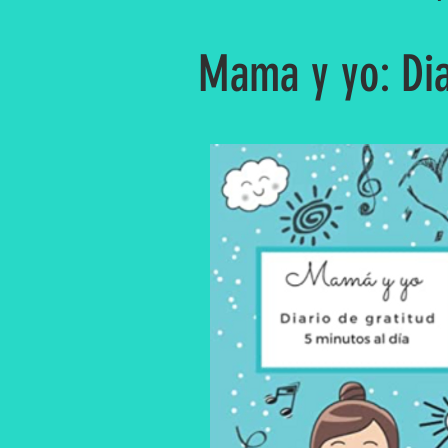
Mama y yo: Diar