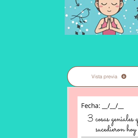
Vista previa